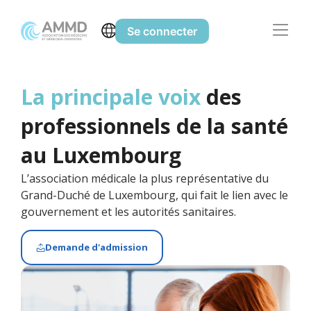
Se connecter
La principale voix
des
professionnels de la santé
au Luxembourg
L’association médicale la plus représentative du
Grand-Duché de Luxembourg, qui fait le lien avec le
gouvernement et les autorités sanitaires.
Demande d'admission