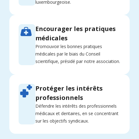
luxembourgeoise.
Encourager les pratiques
médicales
Promouvoir les bonnes pratiques
médicales par le biais du Conseil
scientifique, présidé par notre association.
Protéger les intérêts
professionnels
Défendre les intérêts des professionnels
médicaux et dentaires, en se concentrant
sur les objectifs syndicaux.