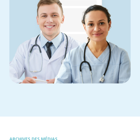
ARCHIVES DES MÉDIAS