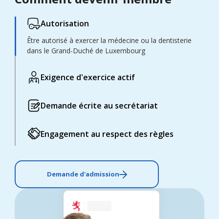
Autorisation
Être autorisé à exercer la médecine ou la dentisterie
dans le Grand-Duché de Luxembourg
Exigence d'exercice actif
Demande écrite au secrétariat
Engagement au respect des règles
Demande d'admission