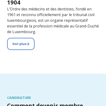
1904
L’Ordre des médecins et des dentistes, fondé en
1961 et reconnu officiellement par le tribunal civil
luxembourgeois, est un organe représentatif
essentiel de la profession médicale au Grand-Duché
de Luxembourg.
Voir plus
CANDIDATURE
Comment devenir membre