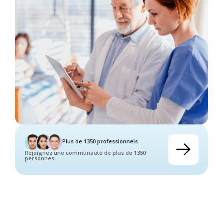
Plus de 1350 professionnels
Rejoignez une communauté de plus de 1350
personnes