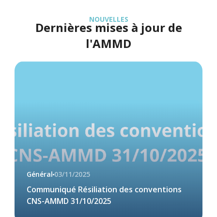
NOUVELLES
Dernières mises à jour de
l'AMMD
Général
03/11/2025
Communiqué Résiliation des conventions
CNS-AMMD 31/10/2025