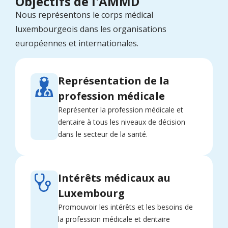
Objectifs de l'AMMD
Nous représentons le corps médical
luxembourgeois dans les organisations
européennes et internationales.
Représentation de la
profession médicale
Représenter la profession médicale et
dentaire à tous les niveaux de décision
dans le secteur de la santé.
Intérêts médicaux au
Luxembourg
Promouvoir les intérêts et les besoins de
la profession médicale et dentaire