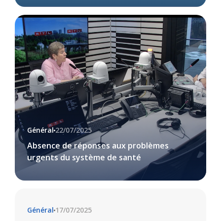
Général
22/07/2025
Absence de réponses aux problèmes
urgents du système de santé
Général
17/07/2025