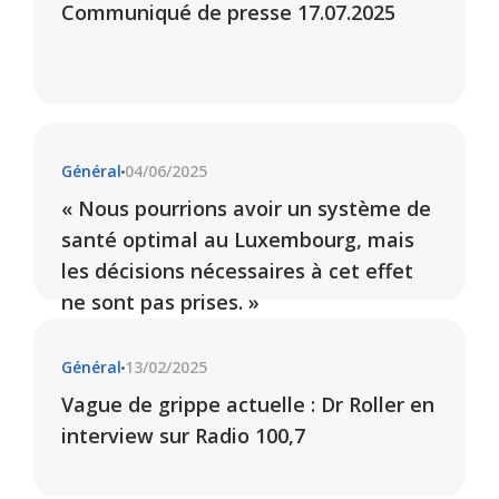
Communiqué de presse 17.07.2025
Général
04/06/2025
« Nous pourrions avoir un système de
santé optimal au Luxembourg, mais
les décisions nécessaires à cet effet
ne sont pas prises. »
Général
13/02/2025
Vague de grippe actuelle : Dr Roller en
interview sur Radio 100,7