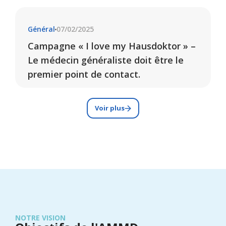
Général
07/02/2025
Campagne « I love my Hausdoktor » –
Le médecin généraliste doit être le
premier point de contact.
Voir plus
NOTRE VISION