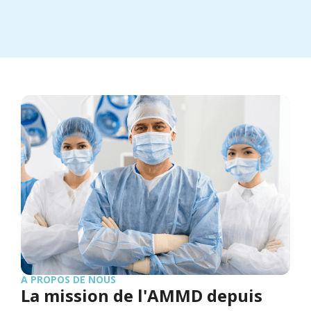
A PROPOS DE NOUS
La mission de l'AMMD depuis