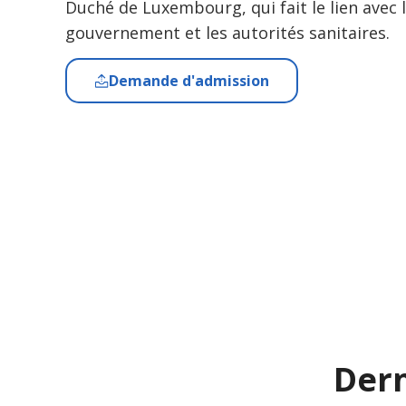
Duché de Luxembourg, qui fait le lien avec 
gouvernement et les autorités sanitaires.
Demande d'admission
Dern