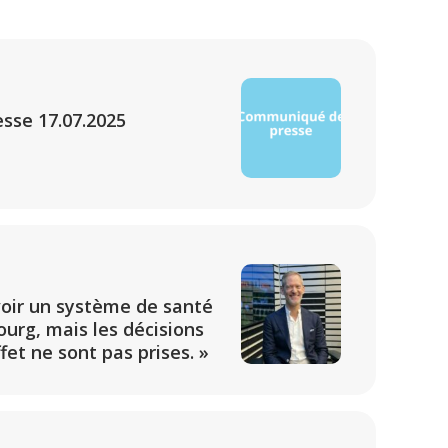
sse 17.07.2025
voir un système de santé
urg, mais les décisions
fet ne sont pas prises. »