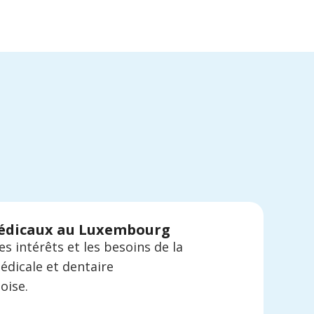
médicaux au Luxembourg
s intérêts et les besoins de la
édicale et dentaire
oise.