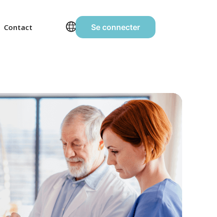
Contact
Se connecter