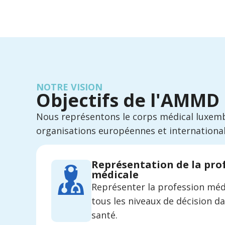
NOTRE VISION
Objectifs de l'AMMD
Nous représentons le corps médical luxem
organisations européennes et international
Représentation de la pro
médicale
Représenter la profession médi
tous les niveaux de décision da
santé.