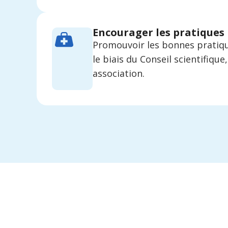
Encourager les pratiques
Promouvoir les bonnes pratiq
le biais du Conseil scientifique
association.