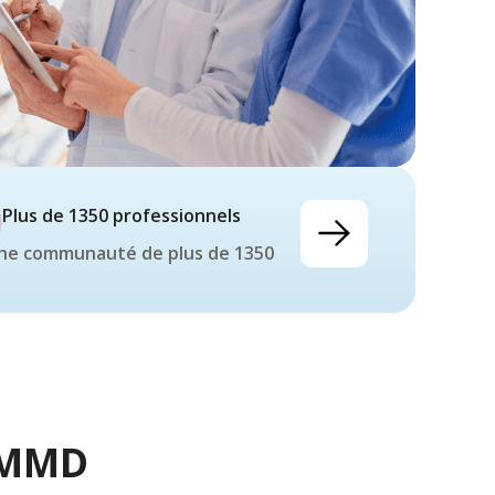
Plus de 1350 professionnels
une communauté de plus de 1350
'AMMD