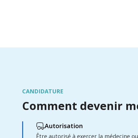
CANDIDATURE
Comment devenir 
Autorisation
Être autorisé à exercer la médecine ou