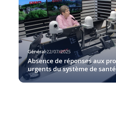
Général
22/07/2025
Absence de réponses aux pr
urgents du système de santé