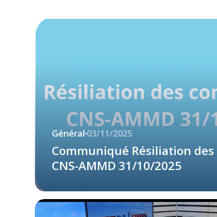
Général
03/11/2025
Communiqué Résiliation des
CNS-AMMD 31/10/2025