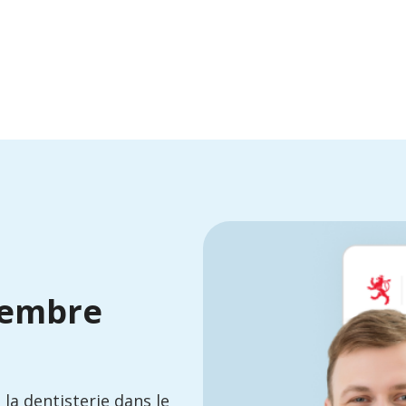
membre
 la dentisterie dans le